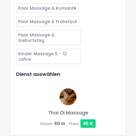
Paar Massage & Romantik
Paar Massage & Frühstück
Paar Massage & 
Geburtstag
Kinder Massage 5 - 12 
Jahre
Dienst auswählen
Thai Öl Massage
60 m
45 €
Dauer:
Preis: