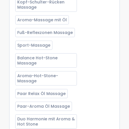
Kopf-Schulter-Rücken 
Massage
Aroma-Massage mit Öl
Fuß-Reflexzonen Massage
Sport-Massage
Balance Hot-Stone 
Massage
Aroma-Hot-Stone-
Massage
Paar Relax Öl Massage
Paar-Aroma Öl Massage
Duo Harmonie mit Aroma & 
Hot Stone