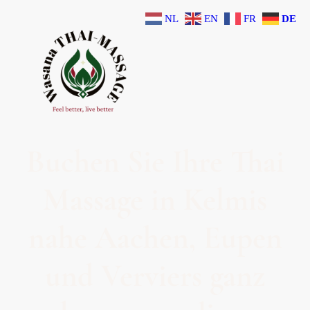
NL
EN
FR
DE
Buchen Sie Ihre Thai
Massage in Kelmis
nahe Aachen, Eupen
und Verviers ganz