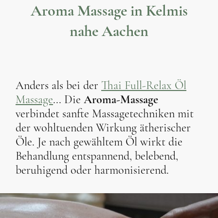
Aroma Massage in Kelmis
nahe Aachen
Anders als bei der
Thai Full-Relax Öl
Massage
... Die
Aroma-Massage
verbindet sanfte Massagetechniken mit
der wohltuenden Wirkung ätherischer
Öle. Je nach gewähltem Öl wirkt die
Behandlung entspannend, belebend,
beruhigend oder harmonisierend.