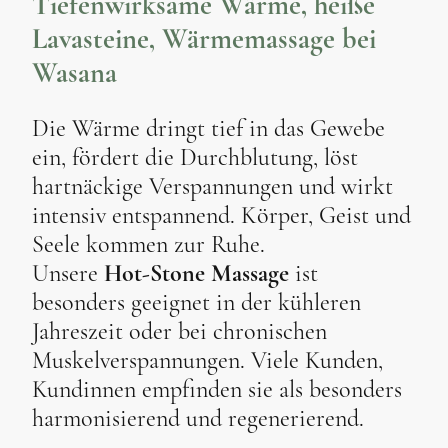
Tiefenwirksame Wärme, heiße
Lavasteine, Wärmemassage bei
Wasana
Die Wärme dringt tief in das Gewebe
ein, fördert die Durchblutung, löst
hartnäckige Verspannungen und wirkt
intensiv entspannend. Körper, Geist und
Seele kommen zur Ruhe.
Unsere
Hot-Stone Massage
ist
besonders geeignet in der kühleren
Jahreszeit oder bei chronischen
Muskelverspannungen. Viele Kunden,
Kundinnen empfinden sie als besonders
harmonisierend und regenerierend.